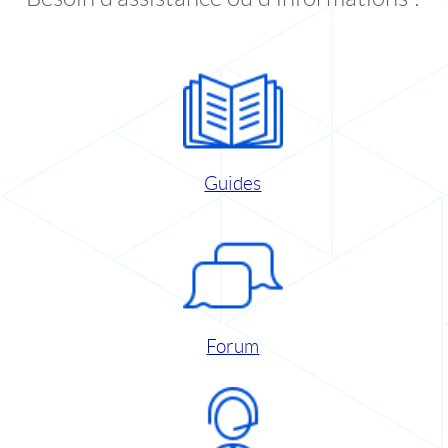
Guides
Forum